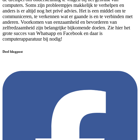
computers. Soms zijn probleempjes makkelijk te verhelpen en
anders is er altijd nog het privé advies. Het is een middel om te
communiceren, te verkennen wat er gaande is en te verbinden met
anderen. Voorkomen van eenzaamheid en bevorderen van
zelfredzaamheid zijn belangrijke bijkomende doelen. Zie hier het
grote succes van Whatsapp en Facebook en daar is
computerapparatuur bij nodig!
Deel blogpost