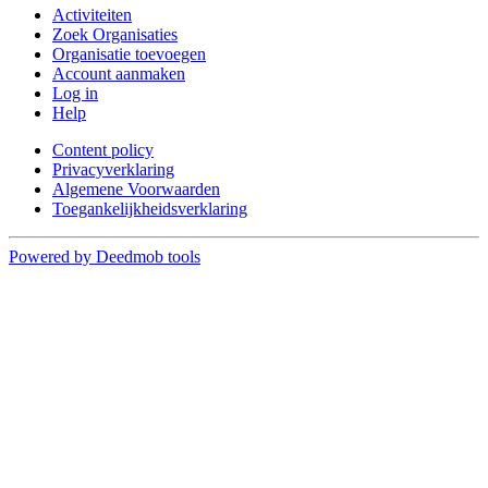
Activiteiten
Zoek Organisaties
Organisatie toevoegen
Account aanmaken
Log in
Help
Content policy
Privacyverklaring
Algemene Voorwaarden
Toegankelijkheidsverklaring
Powered by Deedmob tools