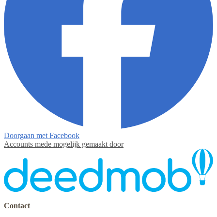
Doorgaan met Facebook
Accounts mede mogelijk gemaakt door
Contact