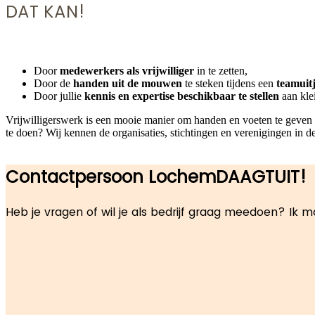
DAT KAN!
Door
medewerkers als vrijwilliger
in te zetten,
Door de
handen uit de mouwen
te steken tijdens een
teamuit
Door jullie
kennis en expertise beschikbaar te stellen
aan klei
Vrijwilligerswerk is een mooie manier om handen en voeten te geven 
te doen? Wij kennen de organisaties, stichtingen en verenigingen in
Contactpersoon LochemDAAGTUIT!
Heb je vragen of wil je als bedrijf graag meedoen? Ik