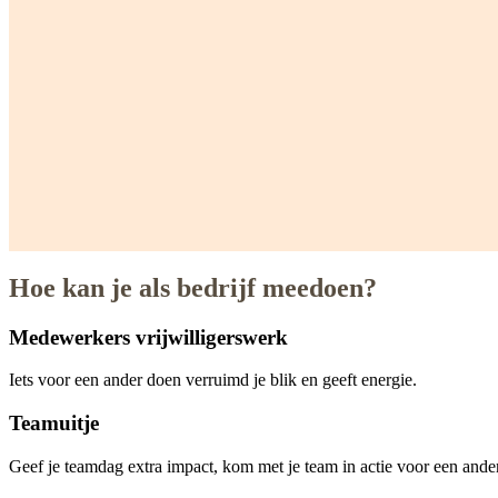
Hoe kan je als bedrijf meedoen?
Medewerkers vrijwilligerswerk
Iets voor een ander doen verruimd je blik en geeft energie.
Teamuitje
Geef je teamdag extra impact, kom met je team in actie voor een ander