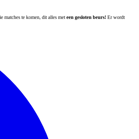
e matches te komen, dit alles met
een gesloten beurs!
Er wordt