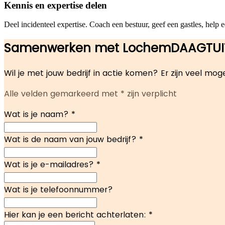
Kennis en expertise delen
Deel incidenteel expertise. Coach een bestuur, geef een gastles, help
Samenwerken met LochemDAAGTUI
Wil je met jouw bedrijf in actie komen? Er zijn veel m
Alle velden gemarkeerd met * zijn verplicht
Wat is je naam?
*
Wat is de naam van jouw bedrijf?
*
Wat is je e-mailadres?
*
Wat is je telefoonnummer?
Hier kan je een bericht achterlaten:
*