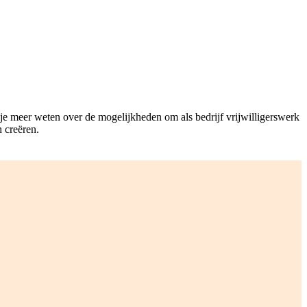
e meer weten over de mogelijkheden om als bedrijf vrijwilligerswerk
 creëren.