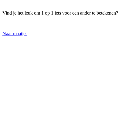
Vind je het leuk om 1 op 1 iets voor een ander te betekenen?
Naar maatjes