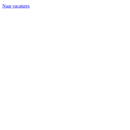
Naar vacatures