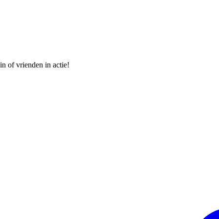
 of vrienden in actie!