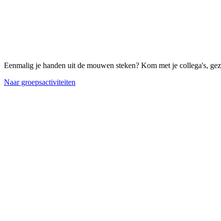
Eenmalig je handen uit de mouwen steken? Kom met je collega's, gezin
Naar groepsactiviteiten