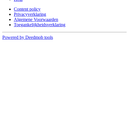
Content policy
Privacyverklaring
Algemene Voorwaarden
Toegankelijkheidsverklaring
Powered by Deedmob tools