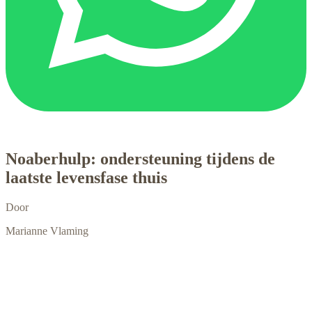
Noaberhulp: ondersteuning tijdens de
laatste levensfase thuis
Door
Marianne Vlaming