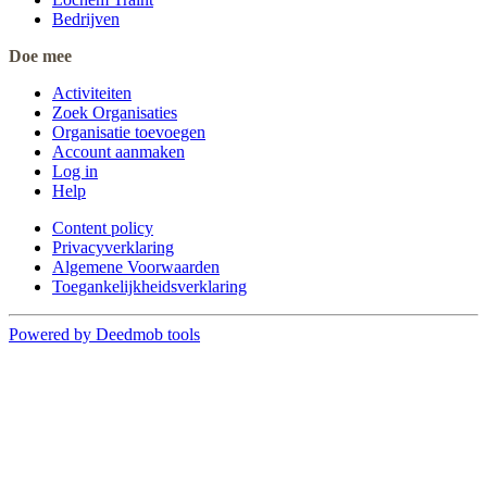
Bedrijven
Doe mee
Activiteiten
Zoek Organisaties
Organisatie toevoegen
Account aanmaken
Log in
Help
Content policy
Privacyverklaring
Algemene Voorwaarden
Toegankelijkheidsverklaring
Powered by Deedmob tools