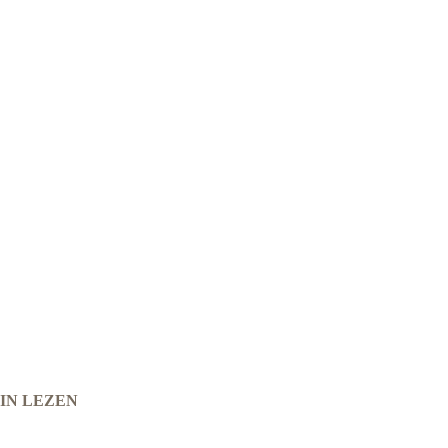
MIN LEZEN