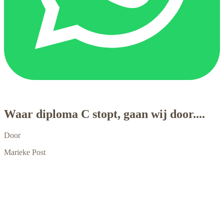
Waar diploma C stopt, gaan wij door....
Door
Marieke Post