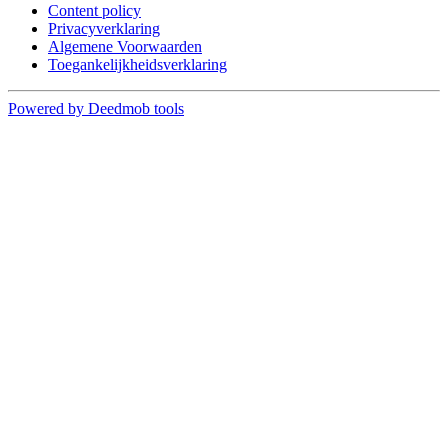
Content policy
Privacyverklaring
Algemene Voorwaarden
Toegankelijkheidsverklaring
Powered by Deedmob tools