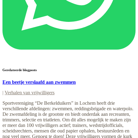
Gerelateerde blogposts
Een beetje verslaafd aan zwemmen
|
Verhalen van vrijwilligers
Sportvereniging “De Berkelduikers” in Lochem heeft drie
verschillende afdelingen: zwemmen, reddingsbrigade en waterpolo.
De zwemafdeling is de grootste en biedt onderdak aan recreanten,
trimmers, selectie en triatleten. Om dit alles mogelijk te maken zijn
er meer dan 100 vrijwilligers actief; trainers, wedstrijdofficials,
scheidsrechters, mensen die oud papier ophalen, bestuursleden en
nog veel meer. Genoeg te doen! Deze vrijwilligers vormen de kurk