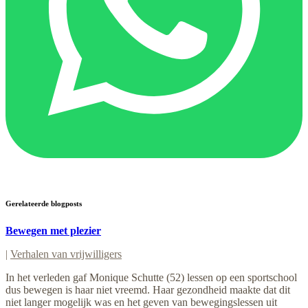
Gerelateerde blogposts
Bewegen met plezier
|
Verhalen van vrijwilligers
In het verleden gaf Monique Schutte (52) lessen op een sportschool
dus bewegen is haar niet vreemd. Haar gezondheid maakte dat dit
niet langer mogelijk was en het geven van bewegingslessen uit