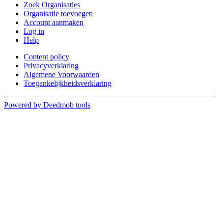
Zoek Organisaties
Organisatie toevoegen
Account aanmaken
Log in
Help
Content policy
Privacyverklaring
Algemene Voorwaarden
Toegankelijkheidsverklaring
Powered by Deedmob tools