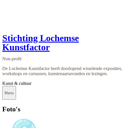
Stichting Lochemse
Kunstfactor
Non-profit
De Lochemse Kunstfactor heeft doorlopend wisselende exposities,
workshops en cursussen, kunstenaarsavonden en lezingen.
Kunst & cultuur
Menu
Foto's