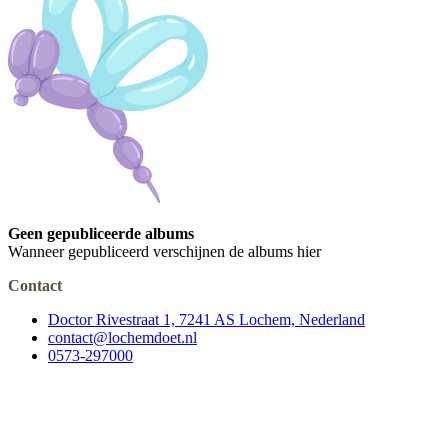
Geen gepubliceerde albums
Wanneer gepubliceerd verschijnen de albums hier
Contact
Doctor Rivestraat 1, 7241 AS Lochem, Nederland
contact@lochemdoet.nl
0573-297000