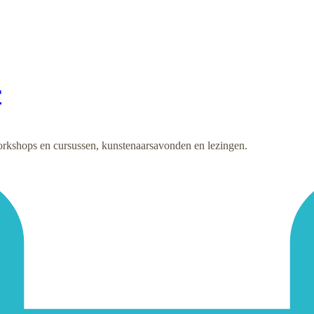
r
rkshops en cursussen, kunstenaarsavonden en lezingen.