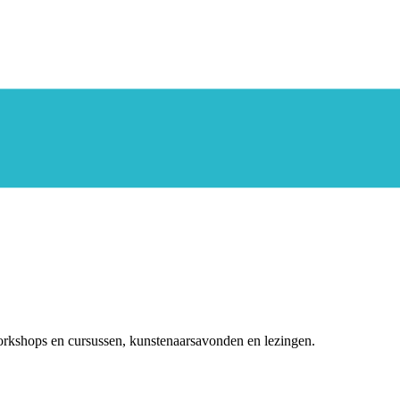
rkshops en cursussen, kunstenaarsavonden en lezingen.