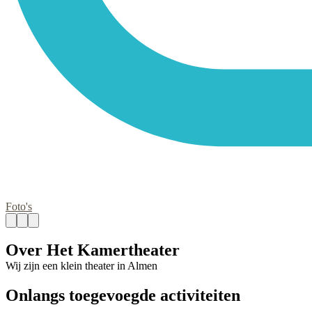
Foto's
Over Het Kamertheater
Wij zijn een klein theater in Almen
Onlangs toegevoegde activiteiten