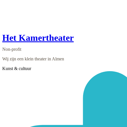
Het Kamertheater
Non-profit
Wij zijn een klein theater in Almen
Kunst & cultuur