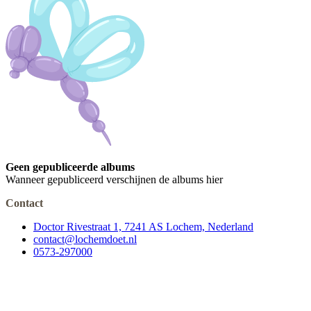
Geen gepubliceerde albums
Wanneer gepubliceerd verschijnen de albums hier
Contact
Doctor Rivestraat 1, 7241 AS Lochem, Nederland
contact@lochemdoet.nl
0573-297000