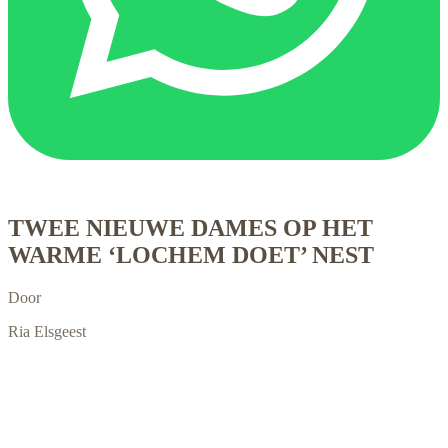
TWEE NIEUWE DAMES OP HET
WARME ‘LOCHEM DOET’ NEST
Door
Ria Elsgeest