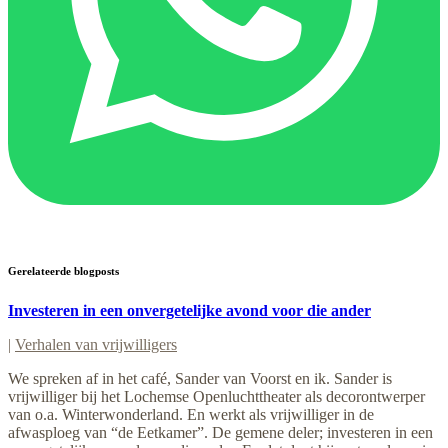
Gerelateerde blogposts
Investeren in een onvergetelijke avond voor die ander
|
Verhalen van vrijwilligers
We spreken af in het café, Sander van Voorst en ik. Sander is
vrijwilliger bij het Lochemse Openluchttheater als decorontwerper
van o.a. Winterwonderland. En werkt als vrijwilliger in de
afwasploeg van “de Eetkamer”. De gemene deler; investeren in een