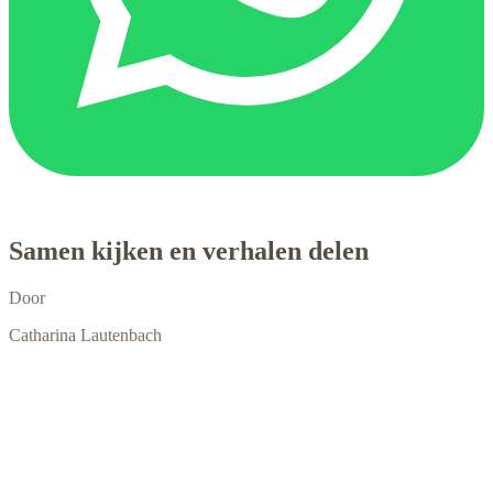
Samen kijken en verhalen delen
Door
Catharina Lautenbach