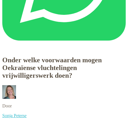
Onder welke voorwaarden mogen
Oekraïense vluchtelingen
vrijwilligerswerk doen?
Door
Sonja Peterse