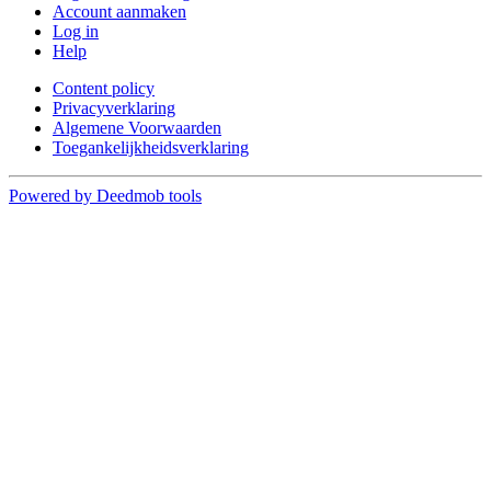
Account aanmaken
Log in
Help
Content policy
Privacyverklaring
Algemene Voorwaarden
Toegankelijkheidsverklaring
Powered by Deedmob tools