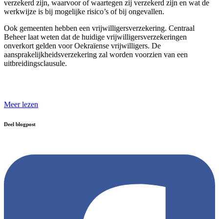
verzekerd zijn, waarvoor of waartegen zij verzekerd zijn en wat de
werkwijze is bij mogelijke risico’s of bij ongevallen.
Ook gemeenten hebben een vrijwilligersverzekering. Centraal
Beheer laat weten dat de huidige vrijwilligersverzekeringen
onverkort gelden voor Oekraïense vrijwilligers. De
aansprakelijkheidsverzekering zal worden voorzien van een
uitbreidingsclausule.
Meer lezen
Deel blogpost