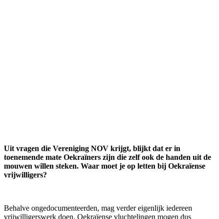
Uit vragen die Vereniging NOV krijgt, blijkt dat er in
toenemende mate Oekraïners zijn die zelf ook de handen uit de
mouwen willen steken. Waar moet je op letten bij Oekraïense
vrijwilligers?
Behalve ongedocumenteerden, mag verder eigenlijk iedereen
vrijwilligerswerk doen. Oekraïense vluchtelingen mogen dus