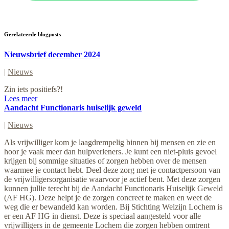
Gerelateerde blogposts
Nieuwsbrief december 2024
|
Nieuws
Zin iets positiefs?!
Lees meer
Aandacht Functionaris huiselijk geweld
|
Nieuws
Als vrijwilliger kom je laagdrempelig binnen bij mensen en zie en
hoor je vaak meer dan hulpverleners. Je kunt een niet-pluis gevoel
krijgen bij sommige situaties of zorgen hebben over de mensen
waarmee je contact hebt. Deel deze zorg met je contactpersoon van
de vrijwilligersorganisatie waarvoor je actief bent. Met deze zorgen
kunnen jullie terecht bij de Aandacht Functionaris Huiselijk Geweld
(AF HG). Deze helpt je de zorgen concreet te maken en weet de
weg die er bewandeld kan worden. Bij Stichting Welzijn Lochem is
er een AF HG in dienst. Deze is speciaal aangesteld voor alle
vrijwilligers in de gemeente Lochem die zorgen hebben omtrent