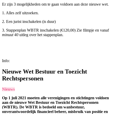
Er zijn 3 mogelijkheden om te gaan voldoen aan deze nieuwe wet.
1. Alles zelf uitzoeken.
2. Een jurist inschakelen (is duur)
3. Stappenplan WBTR inschakelen (€120,00) Zie filmpje en vanaf
minuut 40
uitleg over het stappenplan.
Info:
Nieuwe Wet Bestuur en Toezicht
Rechtspersonen
Nieuws
Op 1 juli 2021 moeten alle verenigingen en stichtingen voldoen
aan de nieuwe Wet Bestuur en Toezicht Rechtspersonen
(WBTR). De WBTR is bedoeld om wanbestuur,
onverantwoordelijk financieel beheer, misbruik van positie en