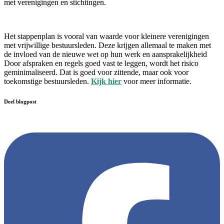
met verenigingen en stichtingen.
Het stappenplan is vooral van waarde voor kleinere verenigingen
met vrijwillige bestuursleden. Deze krijgen allemaal te maken met
de invloed van de nieuwe wet op hun werk en aansprakelijkheid
Door afspraken en regels goed vast te leggen, wordt het risico
geminimaliseerd. Dat is goed voor zittende, maar ook voor
toekomstige bestuursleden.
Kijk hier
voor meer informatie.
Deel blogpost