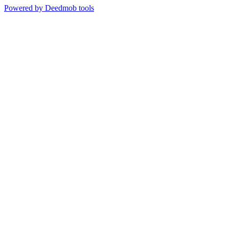
Powered by Deedmob tools