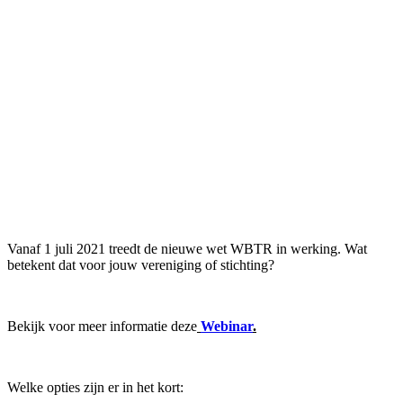
Vanaf 1 juli 2021 treedt de nieuwe wet WBTR in werking. Wat
betekent dat voor jouw vereniging of stichting?
Bekijk voor meer informatie deze
Webinar
.
Welke opties zijn er in het kort: