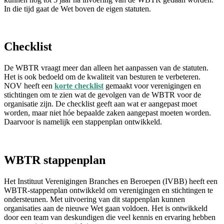
In die tijd gaat de Wet boven de eigen statuten.
Checklist
De WBTR vraagt meer dan alleen het aanpassen van de statuten.
Het is ook bedoeld om de kwaliteit van besturen te verbeteren.
NOV heeft een
korte checklist
gemaakt voor verenigingen en
stichtingen om te zien wat de gevolgen van de WBTR voor de
organisatie zijn. De checklist geeft aan wat er aangepast moet
worden, maar niet hóe bepaalde zaken aangepast moeten worden.
Daarvoor is namelijk een stappenplan ontwikkeld.
WBTR stappenplan
Het Instituut Verenigingen Branches en Beroepen (IVBB) heeft een
WBTR-stappenplan ontwikkeld om verenigingen en stichtingen te
ondersteunen. Met uitvoering van dit stappenplan kunnen
organisaties aan de nieuwe Wet gaan voldoen. Het is ontwikkeld
door een team van deskundigen die veel kennis en ervaring hebben