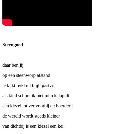
Steengoed
daar ben jij
op een steenworp afstand
je kijkt reikt uit blijft gastvrij
als kind schoot ik met mijn katapult
een kiezel tot ver voorbij de boerderij
de wereld wordt steeds kleiner
van dichtbij is een kiezel een kei