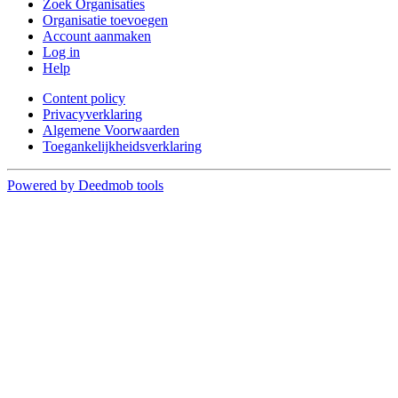
Zoek Organisaties
Organisatie toevoegen
Account aanmaken
Log in
Help
Content policy
Privacyverklaring
Algemene Voorwaarden
Toegankelijkheidsverklaring
Powered by Deedmob tools