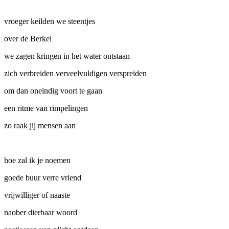
vroeger keilden we steentjes
over de Berkel
we zagen kringen in het water ontstaan
zich verbreiden verveelvuldigen verspreiden
om dan oneindig voort te gaan
een ritme van rimpelingen
zo raak jij mensen aan
hoe zal ik je noemen
goede buur verre vriend
vrijwilliger of naaste
naober dierbaar woord