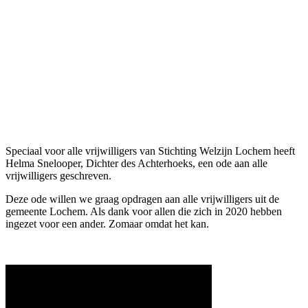
Speciaal voor alle vrijwilligers van Stichting Welzijn Lochem heeft
Helma Snelooper, Dichter des Achterhoeks, een ode aan alle
vrijwilligers geschreven.
Deze ode willen we graag opdragen aan alle vrijwilligers uit de
gemeente Lochem. Als dank voor allen die zich in 2020 hebben
ingezet voor een ander. Zomaar omdat het kan.