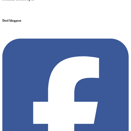
Deel blogpost