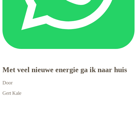
Met veel nieuwe energie ga ik naar huis
Door
Gert Kale