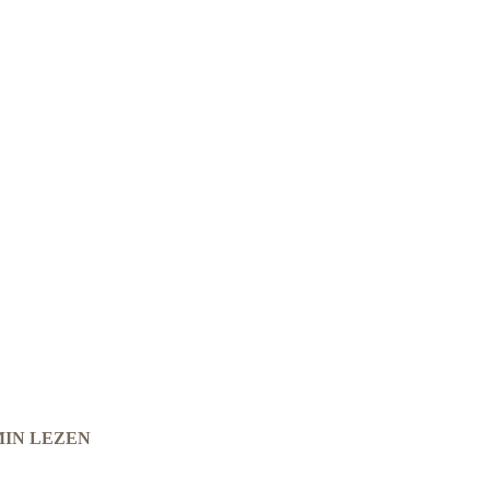
MIN LEZEN