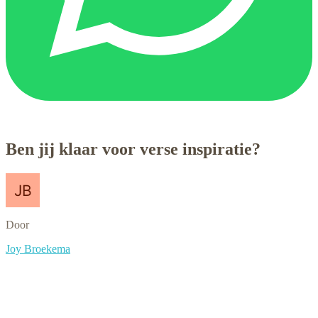
Ben jij klaar voor verse inspiratie?
Door
Joy Broekema