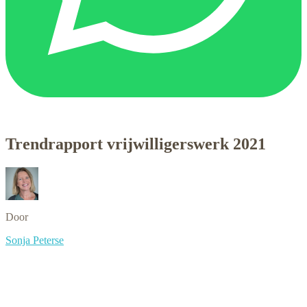
Trendrapport vrijwilligerswerk 2021
Door
Sonja Peterse