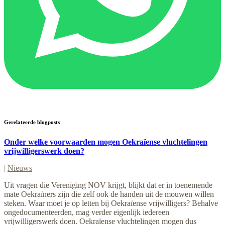
Gerelateerde blogposts
Onder welke voorwaarden mogen Oekraïense vluchtelingen
vrijwilligerswerk doen?
|
Nieuws
Uit vragen die Vereniging NOV krijgt, blijkt dat er in toenemende
mate Oekraïners zijn die zelf ook de handen uit de mouwen willen
steken. Waar moet je op letten bij Oekraïense vrijwilligers? Behalve
ongedocumenteerden, mag verder eigenlijk iedereen
vrijwilligerswerk doen. Oekraïense vluchtelingen mogen dus