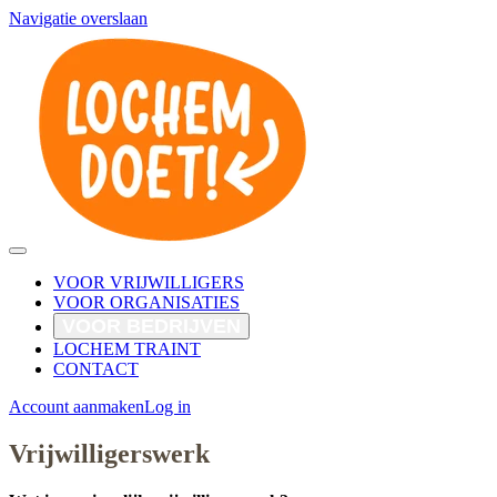
Navigatie overslaan
VOOR VRIJWILLIGERS
VOOR ORGANISATIES
VOOR BEDRIJVEN
LOCHEM TRAINT
CONTACT
Account aanmaken
Log in
Vrijwilligerswerk