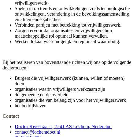
vrijwilligerswerk.
Spelen in op trends en ontwikkelingen zoals technologische
ontwikkelingen, verandering in de bevolkingssamenstelling
en afnemende subsidies.
Verbinden partijen met betrekking tot vrijwilligerswerk.
Zorgen ervoor dat organisaties en vrijwilligers hun
maatschappelijke rol optimaal kunnen vervullen.
Werken lokaal waar mogelijk en regionaal waar nodig.
Bij het realiseren van bovenstaande richten wij ons op de volgende
doelgroepen:
Burgers die vrijwilligerswerk (kunnen, willen of moeten)
doen
organisaties waarin vrijwilligers werkzaam zijn
de gemeente en de overheid
organisaties die van belang zijn voor het vrijwilligerswerk
het bedrijfsleven
Contact
Doctor Rivestraat 1, 7241 AS Lochem, Nederland
contact@lochemdoet.nl