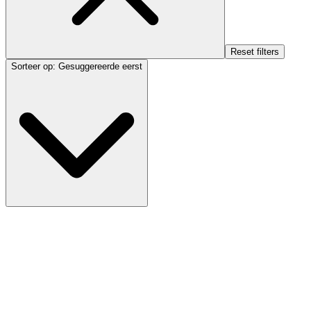
Reset filters
Sorteer op
:
Gesuggereerde eerst