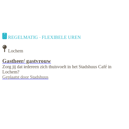
REGELMATIG · FLEXIBELE UREN
Lochem
Gastheer/ gastvrouw
Zorg jij dat iedereen zich thuisvoelt in het Stadshuus Café in
Lochem?
Geplaatst door
Stadshuus