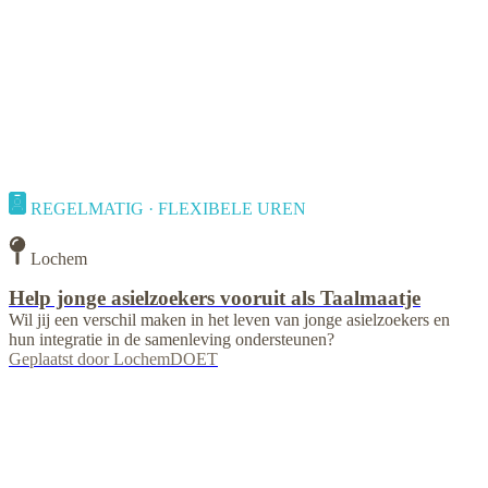
REGELMATIG · FLEXIBELE UREN
Lochem
Help jonge asielzoekers vooruit als Taalmaatje
Wil jij een verschil maken in het leven van jonge asielzoekers en
hun integratie in de samenleving ondersteunen?
Geplaatst door
LochemDOET