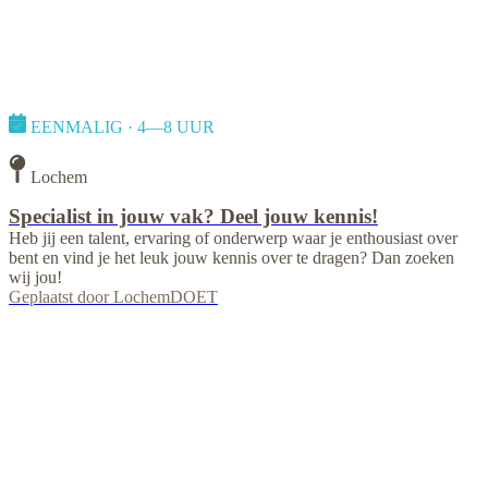
EENMALIG · 4—8 UUR
Lochem
Specialist in jouw vak? Deel jouw kennis!
Heb jij een talent, ervaring of onderwerp waar je enthousiast over
bent en vind je het leuk jouw kennis over te dragen? Dan zoeken
wij jou!
Geplaatst door
LochemDOET