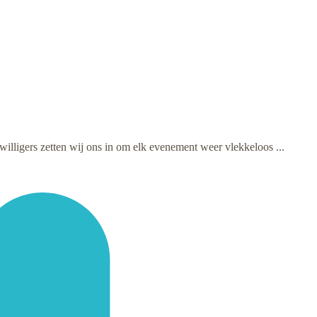
willigers zetten wij ons in om elk evenement weer vlekkeloos ...