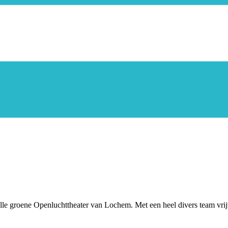
olle groene Openluchttheater van Lochem. Met een heel divers team vrij