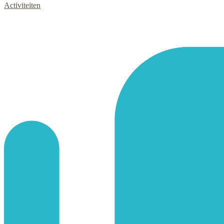
Activiteiten