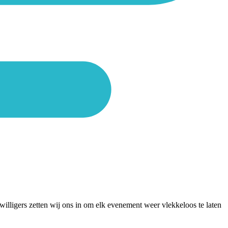
willigers zetten wij ons in om elk evenement weer vlekkeloos te laten