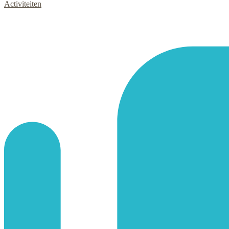
Activiteiten