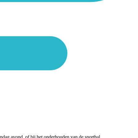
ndag avond, of bij het onderhouden van de sporthal.