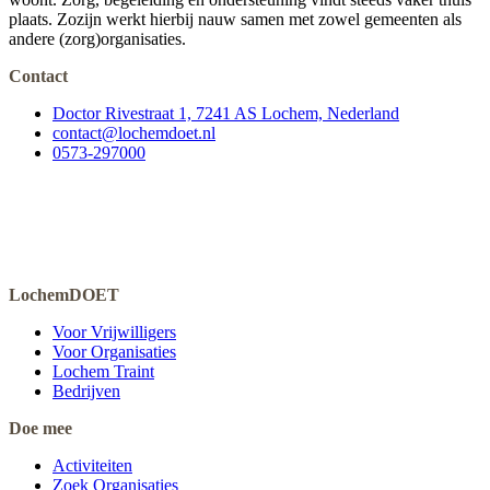
plaats. Zozijn werkt hierbij nauw samen met zowel gemeenten als
andere (zorg)organisaties.
Contact
Doctor Rivestraat 1, 7241 AS Lochem, Nederland
contact@lochemdoet.nl
0573-297000
LochemDOET
Voor Vrijwilligers
Voor Organisaties
Lochem Traint
Bedrijven
Doe mee
Activiteiten
Zoek Organisaties