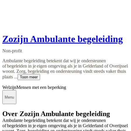
Zozijn Ambulante begeleiding
Non-profit
Ambulante begeleiding betekent dat wij je ondersteunen
of begeleiden in je eigen omgeving als je in Gelderland of Overijssel
woont. Zorg, begeleiding en ondersteuning vindt steeds vaker thuis
plaats ...
Toon meer
Welzijn
Mensen met een beperking
Menu
Over Zozijn Ambulante begeleiding
Ambulante begeleiding betekent dat wij je ondersteunen
of begeleiden in je eigen omgeving als je in Gelderland of Overijssel
woont. Zorg, begeleiding en ondersteuning vindt steeds vaker thuis