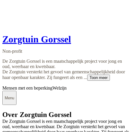
Zorgtuin Gorssel
Non-profit
De Zorgtuin Gorssel is een maatschappelijk project voor jong en
oud, weerbaar en kwetsbaar.
De Zorgtuin versterkt het gevoel van gemeenschappelijkheid door
haar openbaar karakter. Zij fungeert als een ...
Toon meer
Mensen met een beperking
Welzijn
Menu
Over Zorgtuin Gorssel
De Zorgtuin Gorssel is een maatschappelijk project voor jong en
oud, weerbaar en kwetsbaar. De Zorgtuin versterkt het gevoel van
gemeenschappelijkheid door haar openbaar karakter. Zij fungeert als