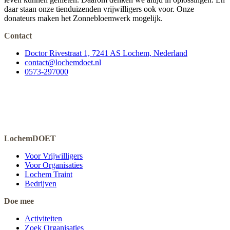
daar staan onze tienduizenden vrijwilligers ook voor. Onze
donateurs maken het Zonnebloemwerk mogelijk.
Contact
Doctor Rivestraat 1, 7241 AS Lochem, Nederland
contact@lochemdoet.nl
0573-297000
LochemDOET
Voor Vrijwilligers
Voor Organisaties
Lochem Traint
Bedrijven
Doe mee
Activiteiten
Zoek Organisaties