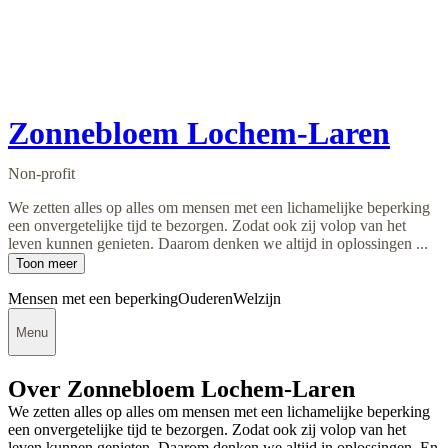
Zonnebloem Lochem-Laren
Non-profit
We zetten alles op alles om mensen met een lichamelijke beperking
een onvergetelijke tijd te bezorgen. Zodat ook zij volop van het
leven kunnen genieten. Daarom denken we altijd in oplossingen ...
Toon meer
Mensen met een beperking
Ouderen
Welzijn
Menu
Over Zonnebloem Lochem-Laren
We zetten alles op alles om mensen met een lichamelijke beperking
een onvergetelijke tijd te bezorgen. Zodat ook zij volop van het
leven kunnen genieten. Daarom denken we altijd in oplossingen. En