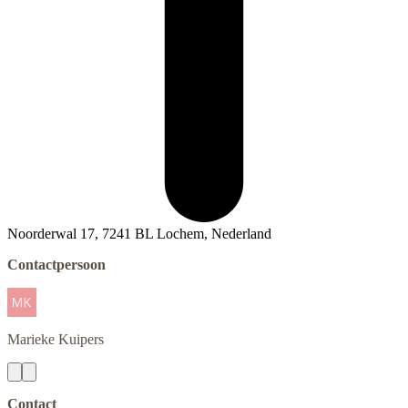
Noorderwal 17, 7241 BL Lochem, Nederland
Contactpersoon
Marieke
Kuipers
Contact