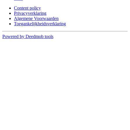
Content policy
Privacyverklaring
Algemene Voorwaarden
Toegankelijkheidsverklaring
Powered by Deedmob tools