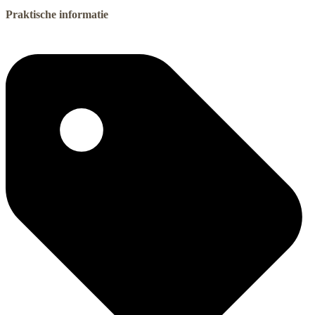
Praktische informatie