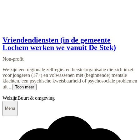
Vriendendiensten (in de gemeente
Lochem werken we vanuit De Stek)
Non-profit
We zijn een regionale zelfregie- en herstelorganisatie die zich inzet
voor jongeren (17+) en volwassenen met (beginnende) mentale
klachten, een psychische kwetsbaarheid of psychosociale problemen
uit ...
Toon meer
Welzijn
Buurt & omgeving
Menu