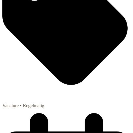
Vacature
• Regelmatig