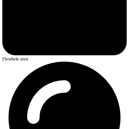
Flexibele uren