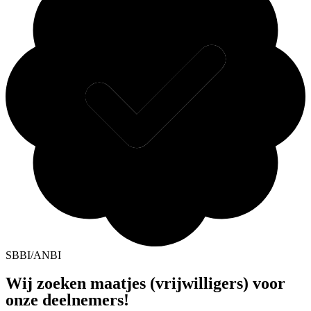
SBBI/ANBI
Wij zoeken maatjes (vrijwilligers) voor
onze deelnemers!