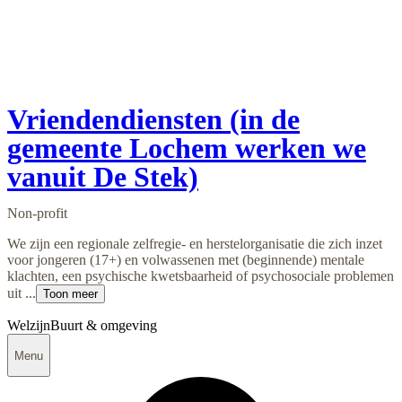
Vriendendiensten (in de
gemeente Lochem werken we
vanuit De Stek)
Non-profit
We zijn een regionale zelfregie- en herstelorganisatie die zich inzet
voor jongeren (17+) en volwassenen met (beginnende) mentale
klachten, een psychische kwetsbaarheid of psychosociale problemen
uit ...
Toon meer
Welzijn
Buurt & omgeving
Menu