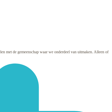
delen met de gemeenschap waar we onderdeel van uitmaken. Alleen of