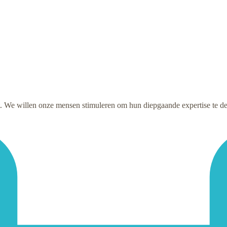
at. We willen onze mensen stimuleren om hun diepgaande expertise te 