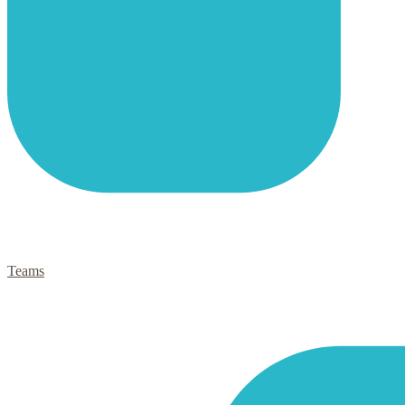
Teams