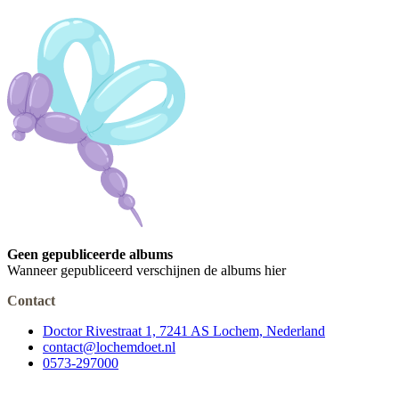
Geen gepubliceerde albums
Wanneer gepubliceerd verschijnen de albums hier
Contact
Doctor Rivestraat 1, 7241 AS Lochem, Nederland
contact@lochemdoet.nl
0573-297000