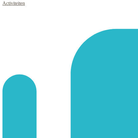
Activiteiten