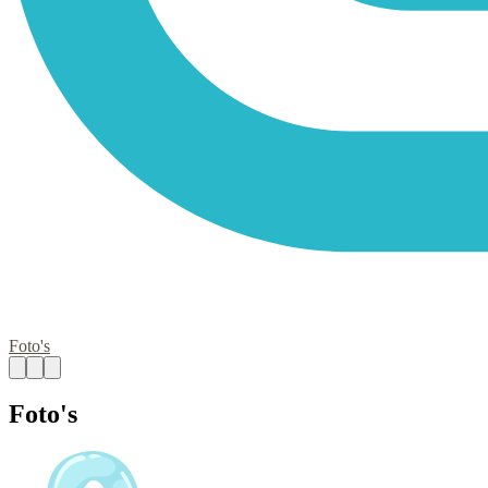
Foto's
Foto's