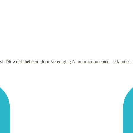
t. Dit wordt beheerd door Vereniging Natuurmonumenten. Je kunt er naar