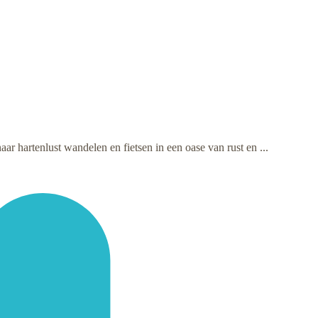
 hartenlust wandelen en fietsen in een oase van rust en ...