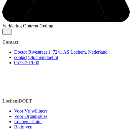
Verklaring Omtrent Gedrag
Contact
Doctor Rivestraat 1, 7241 AS Lochem, Nederland
contact@lochemdoet.nl
0573-297000
LochemDOET
Voor Vrijwilligers
Voor Organisaties
Lochem Traint
Bedrijven