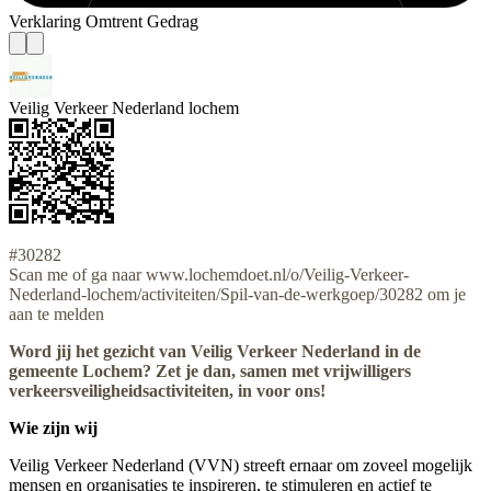
Verklaring Omtrent Gedrag
Veilig Verkeer Nederland lochem
#30282
Scan me of ga naar www.lochemdoet.nl/o/Veilig-Verkeer-
Nederland-lochem/activiteiten/Spil-van-de-werkgoep/30282 om je
aan te melden
Word jij het gezicht van Veilig Verkeer Nederland in de
gemeente Lochem? Zet je dan, samen met vrijwilligers
verkeersveiligheidsactiviteiten, in voor ons!
Wie zijn wij
Veilig Verkeer Nederland (VVN) streeft ernaar om zoveel mogelijk
mensen en organisaties te inspireren, te stimuleren en actief te