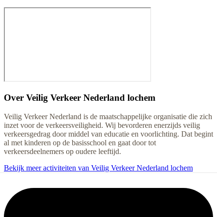
Over
Veilig Verkeer Nederland lochem
Veilig Verkeer Nederland is de maatschappelijke organisatie die zich
inzet voor de verkeersveiligheid. Wij bevorderen enerzijds veilig
verkeersgedrag door middel van educatie en voorlichting. Dat begint
al met kinderen op de basisschool en gaat door tot
verkeersdeelnemers op oudere leeftijd.
Bekijk meer activiteiten van Veilig Verkeer Nederland lochem