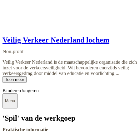
Veilig Verkeer Nederland lochem
Non-profit
Veilig Verkeer Nederland is de maatschappelijke organisatie die zich
inzet voor de verkeersveiligheid. Wij bevorderen enerzijds veilig
verkeersgedrag door middel van educatie en voorlichting ...
Toon meer
Kinderen
Jongeren
Menu
'Spil' van de werkgoep
Praktische informatie