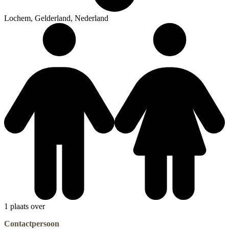
Lochem, Gelderland, Nederland
1 plaats over
Contactpersoon