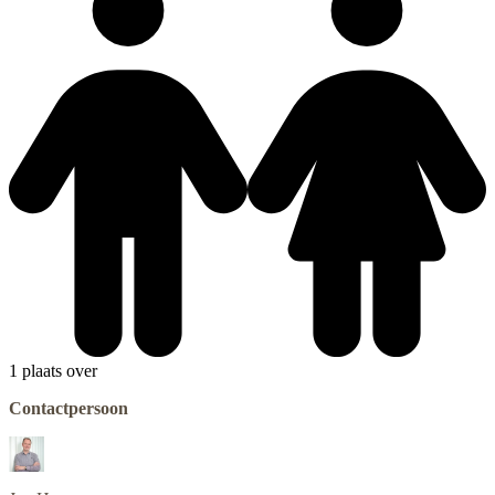
1 plaats over
Contactpersoon