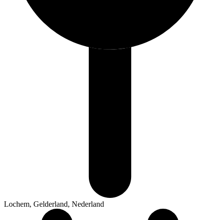
Lochem, Gelderland, Nederland