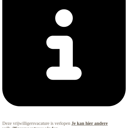
Deze vrijwilligersvacature is verlopen
Je kan hier andere