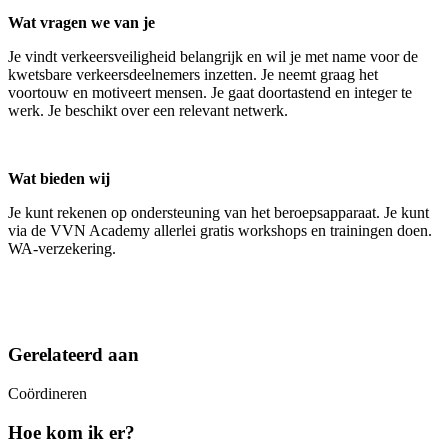
Wat vragen we van je
Je vindt verkeersveiligheid belangrijk en wil je met name voor de
kwetsbare verkeersdeelnemers inzetten. Je neemt graag het
voortouw en motiveert mensen. Je gaat doortastend en integer te
werk. Je beschikt over een relevant netwerk.
Wat bieden wij
Je kunt rekenen op ondersteuning van het beroepsapparaat. Je kunt
via de VVN Academy allerlei gratis workshops en trainingen doen.
WA-verzekering.
Gerelateerd aan
Coördineren
Hoe kom ik er?