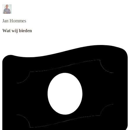
Jan
Hommes
Wat wij bieden