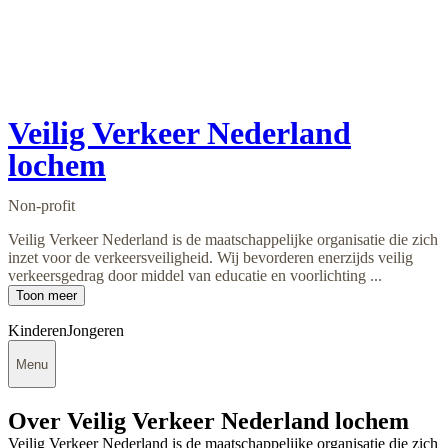
Veilig Verkeer Nederland
lochem
Non-profit
Veilig Verkeer Nederland is de maatschappelijke organisatie die zich
inzet voor de verkeersveiligheid. Wij bevorderen enerzijds veilig
verkeersgedrag door middel van educatie en voorlichting ...
Toon meer
Kinderen
Jongeren
Menu
Over Veilig Verkeer Nederland lochem
Veilig Verkeer Nederland is de maatschappelijke organisatie die zich