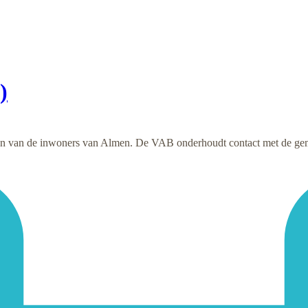
)
n van de inwoners van Almen. De VAB onderhoudt contact met de gem