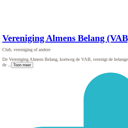
Vereniging Almens Belang (VAB
Club, vereniging of andere
De Vereniging Almens Belang, kortweg de VAB, verenigt de belange
de ...
Toon meer