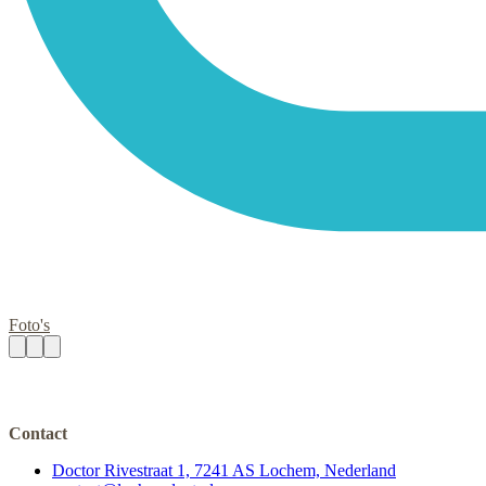
Foto's
Contact
Doctor Rivestraat 1, 7241 AS Lochem, Nederland