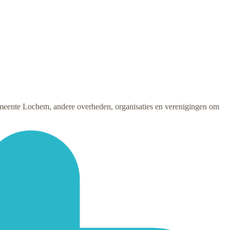
eente Lochem, andere overheden, organisaties en verenigingen om