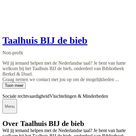
Taalhuis BIJ de bieb
Non-profit
Wil jij iemand helpen met de Nederlandse taal? Je bent van harte
welkom bij het Taalhuis BIJ de bieb, onderdeel van Bibliotheek
Berkel & IJssel.
Graag nemen we contact met jou op om de mogelijkheden ...
Toon meer
Sociale rechtvaardigheid
Vluchtelingen & Minderheden
Menu
Over Taalhuis BIJ de bieb
Wil jij iemand helpen met de Nederlandse taal? Je bent van harte
welkom bij het Taalhuis BIJ de bieb, onderdeel van Bibliotheek