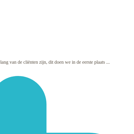
ng van de cliënten zijn, dit doen we in de eerste plaats ...