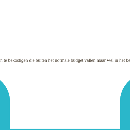
 te bekostigen die buiten het normale budget vallen maar wel in het bela