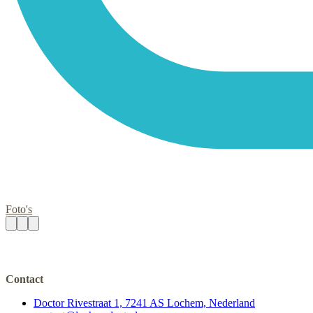
Foto's
Contact
Doctor Rivestraat 1, 7241 AS Lochem, Nederland