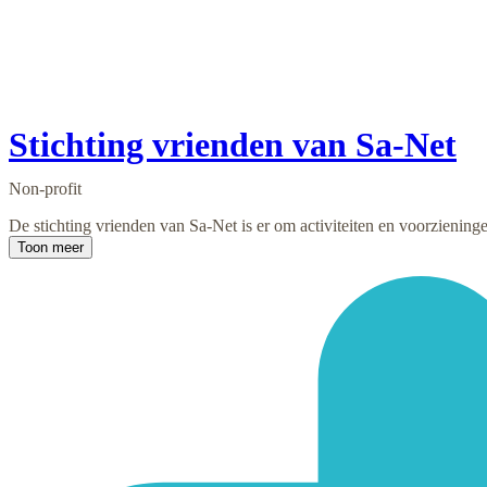
Stichting vrienden van Sa-Net
Non-profit
De stichting vrienden van Sa-Net is er om activiteiten en voorzieningen
Toon meer