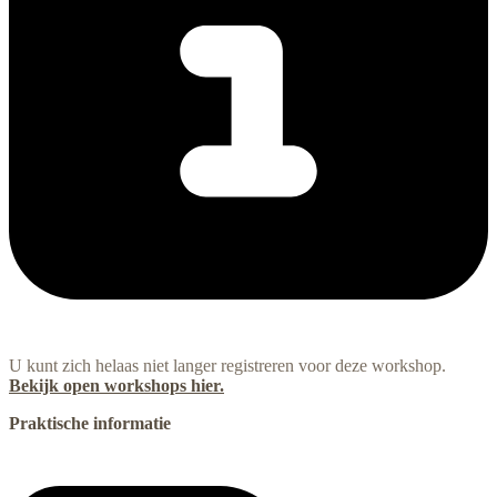
U kunt zich helaas niet langer registreren voor deze workshop.
Bekijk open workshops hier.
Praktische informatie