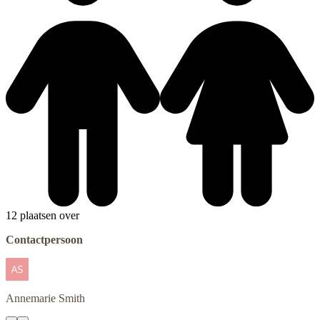
12 plaatsen over
Contactpersoon
Annemarie
Smith