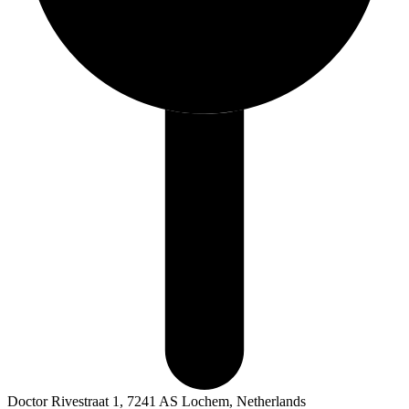
Doctor Rivestraat 1, 7241 AS Lochem, Netherlands