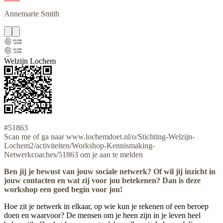
Annemarie
Smith
Welzijn Lochem
#51863
Scan me of ga naar www.lochemdoet.nl/o/Stichting-Welzijn-
Lochem2/activiteiten/Workshop-Kennismaking-
Netwerkcoaches/51863 om je aan te melden
Ben jij je bewust van jouw sociale netwerk? Of wil jij inzicht in
jouw contacten en wat zij voor jou betekenen? Dan is deze
workshop een goed begin voor jou!
Hoe zit je netwerk in elkaar, op wie kun je rekenen of een beroep
doen en waarvoor? De mensen om je heen zijn in je leven heel