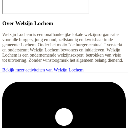
Over
Welzijn Lochem
Welzijn Lochem is een onafhankelijke lokale welzijnsorganisatie
voor alle burgers, jong en oud, zelfstandig en kwetsbaar in de
gemeente Lochem. Onder het motto “de burger centraal “ versterkt
en ondersteunt Welzijn Lochem bewoners en initiatieven. Welzijn
Lochem is een ondernemende welzijnsexpert, betrokken van visie
tot uitvoering. Zonder winstoogmerk het algemeen belang dienend.
Bekijk meer activiteiten van Welzijn Lochem