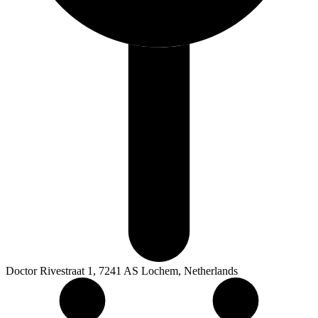
Doctor Rivestraat 1, 7241 AS Lochem, Netherlands