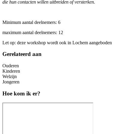
die hun contacten willen uitbreiden of versterken.
Minimum aantal deelnemers: 6
maximum aantal deelnemers: 12
Let op: deze workshop wordt ook in Lochem aangeboden
Gerelateerd aan
Ouderen
Kinderen
Welzijn
Jongeren
Hoe kom ik er?