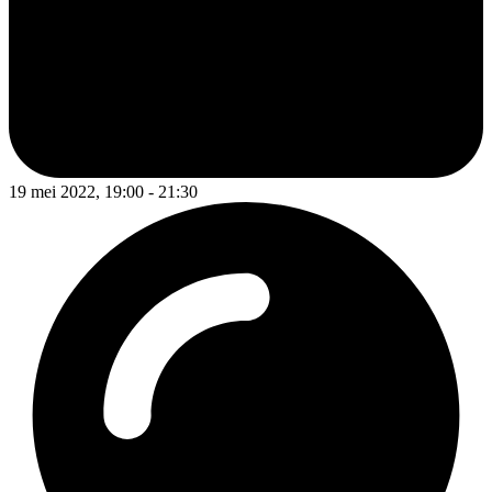
19 mei 2022, 19:00 - 21:30