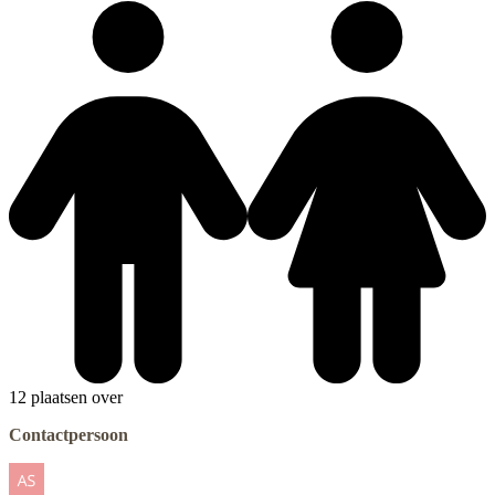
12 plaatsen over
Contactpersoon