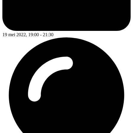
19 mei 2022, 19:00 - 21:30