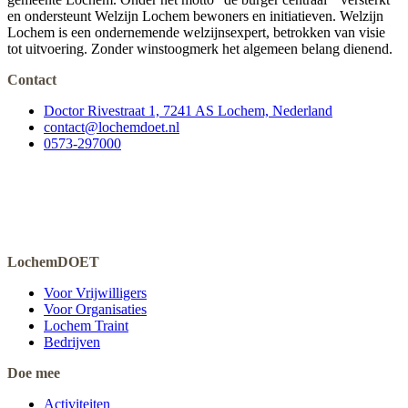
en ondersteunt Welzijn Lochem bewoners en initiatieven. Welzijn
Lochem is een ondernemende welzijnsexpert, betrokken van visie
tot uitvoering. Zonder winstoogmerk het algemeen belang dienend.
Contact
Doctor Rivestraat 1, 7241 AS Lochem, Nederland
contact@lochemdoet.nl
0573-297000
LochemDOET
Voor Vrijwilligers
Voor Organisaties
Lochem Traint
Bedrijven
Doe mee
Activiteiten