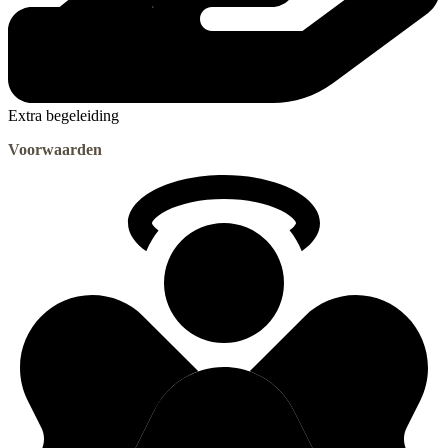
Extra begeleiding
Voorwaarden