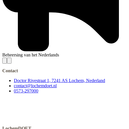
Beheersing van het Nederlands
Contact
Doctor Rivestraat 1, 7241 AS Lochem, Nederland
contact@lochemdoet.nl
0573-297000
LochemDOET