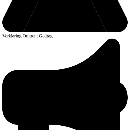
Verklaring Omtrent Gedrag