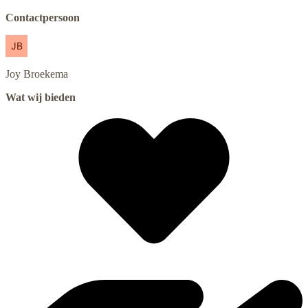
Contactpersoon
Joy
Broekema
Wat wij bieden