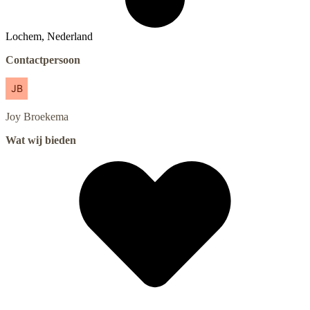
Lochem, Nederland
Contactpersoon
Joy
Broekema
Wat wij bieden