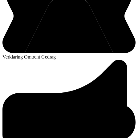
Verklaring Omtrent Gedrag