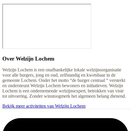
Over
Welzijn Lochem
Welzijn Lochem is een onafhankelijke lokale welzijnsorganisatie
voor alle burgers, jong en oud, zelfstandig en kwetsbaar in de
gemeente Lochem. Onder het motto “de burger centraal “ versterkt
en ondersteunt Welzijn Lochem bewoners en initiatieven. Welzijn
Lochem is een ondernemende welzijnsexpert, betrokken van visie
tot uitvoering. Zonder winstoogmerk het algemeen belang dienend.
Bekijk meer activiteiten van Welzijn Lochem