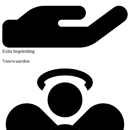
Extra begeleiding
Voorwaarden