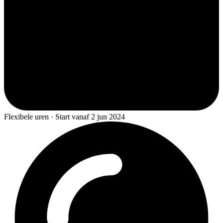
Flexibele uren · Start vanaf 2 jun 2024