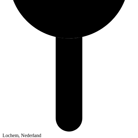
Lochem, Nederland