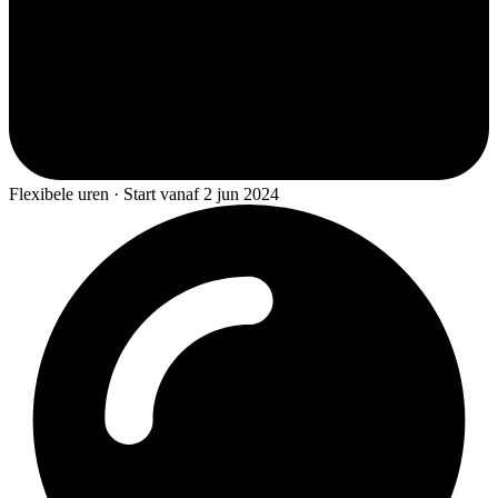
Flexibele uren · Start vanaf 2 jun 2024