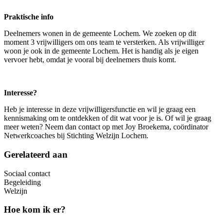
Praktische info
Deelnemers wonen in de gemeente Lochem. We zoeken op dit
moment 3 vrijwilligers om ons team te versterken. Als vrijwilliger
woon je ook in de gemeente Lochem. Het is handig als je eigen
vervoer hebt, omdat je vooral bij deelnemers thuis komt.
Interesse?
Heb je interesse in deze vrijwilligersfunctie en wil je graag een
kennismaking om te ontdekken of dit wat voor je is. Of wil je graag
meer weten? Neem dan contact op met Joy Broekema, coördinator
Netwerkcoaches bij Stichting Welzijn Lochem.
Gerelateerd aan
Sociaal contact
Begeleiding
Welzijn
Hoe kom ik er?