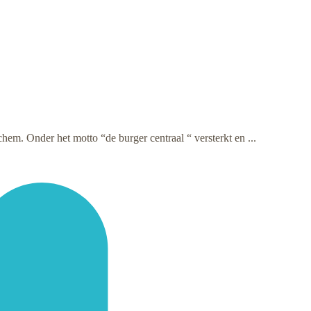
hem. Onder het motto “de burger centraal “ versterkt en ...