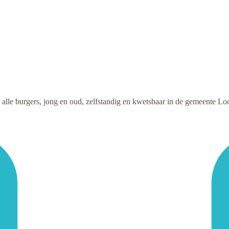
alle burgers, jong en oud, zelfstandig en kwetsbaar in de gemeente Loc