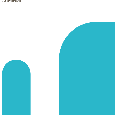
Activiteiten