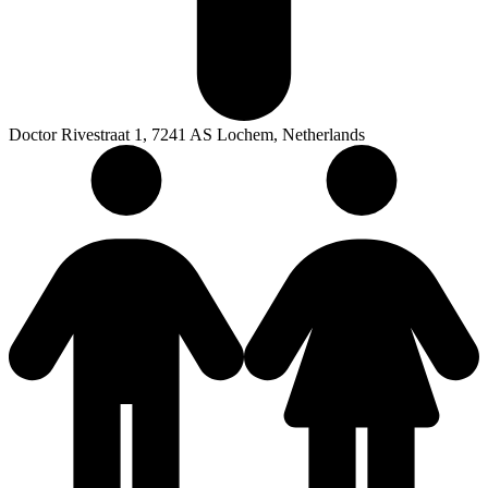
Doctor Rivestraat 1, 7241 AS Lochem, Netherlands