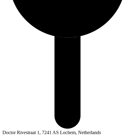
Doctor Rivestraat 1, 7241 AS Lochem, Netherlands