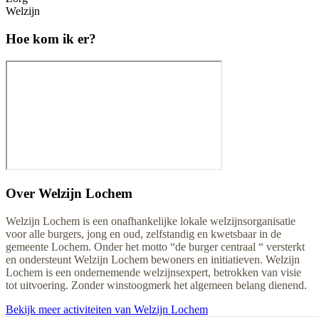
Welzijn
Hoe kom ik er?
Over
Welzijn Lochem
Welzijn Lochem is een onafhankelijke lokale welzijnsorganisatie
voor alle burgers, jong en oud, zelfstandig en kwetsbaar in de
gemeente Lochem. Onder het motto “de burger centraal “ versterkt
en ondersteunt Welzijn Lochem bewoners en initiatieven. Welzijn
Lochem is een ondernemende welzijnsexpert, betrokken van visie
tot uitvoering. Zonder winstoogmerk het algemeen belang dienend.
Bekijk meer activiteiten van Welzijn Lochem