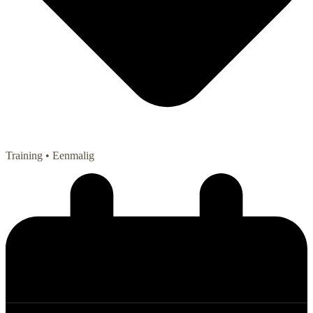
Training
• Eenmalig