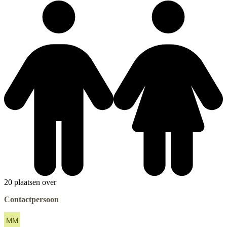
20 plaatsen over
Contactpersoon