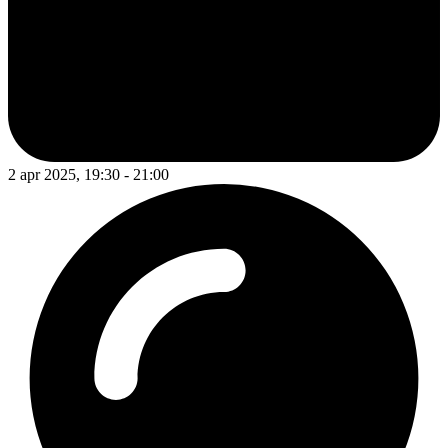
2 apr 2025, 19:30 - 21:00