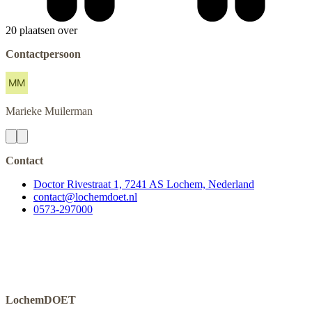
20 plaatsen over
Contactpersoon
Marieke
Muilerman
Contact
Doctor Rivestraat 1, 7241 AS Lochem, Nederland
contact@lochemdoet.nl
0573-297000
LochemDOET