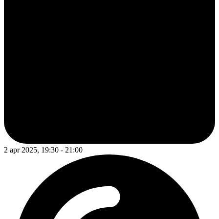
2 apr 2025, 19:30 - 21:00