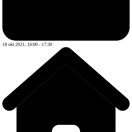
18 okt 2021, 16:00 - 17:30