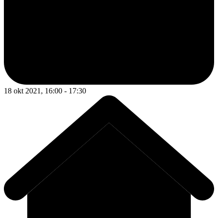
18 okt 2021, 16:00 - 17:30