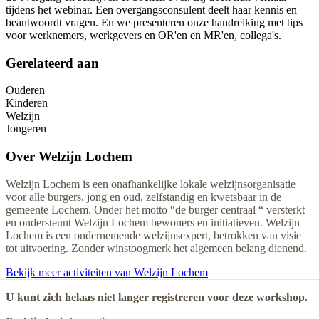
tijdens het webinar. Een overgangsconsulent deelt haar kennis en
beantwoordt vragen. En we presenteren onze handreiking met tips
voor werknemers, werkgevers en OR'en en MR'en, collega's.
Gerelateerd aan
Ouderen
Kinderen
Welzijn
Jongeren
Over
Welzijn Lochem
Welzijn Lochem is een onafhankelijke lokale welzijnsorganisatie
voor alle burgers, jong en oud, zelfstandig en kwetsbaar in de
gemeente Lochem. Onder het motto “de burger centraal “ versterkt
en ondersteunt Welzijn Lochem bewoners en initiatieven. Welzijn
Lochem is een ondernemende welzijnsexpert, betrokken van visie
tot uitvoering. Zonder winstoogmerk het algemeen belang dienend.
Bekijk meer activiteiten van Welzijn Lochem
U kunt zich helaas niet langer registreren voor deze workshop.