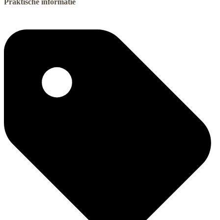
Praktische informatie