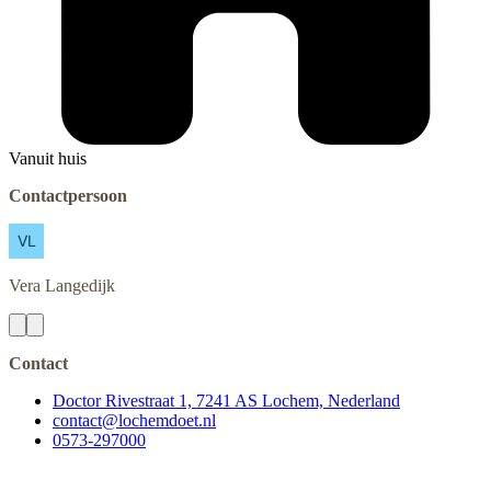
Vanuit huis
Contactpersoon
Vera
Langedijk
Contact
Doctor Rivestraat 1, 7241 AS Lochem, Nederland
contact@lochemdoet.nl
0573-297000