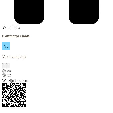
Vanuit huis
Contactpersoon
Vera
Langedijk
Welzijn Lochem