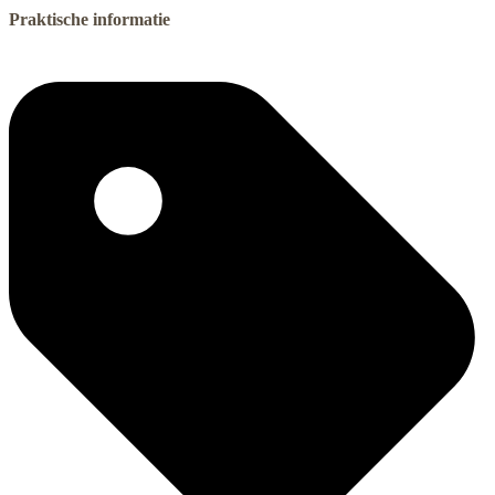
Praktische informatie