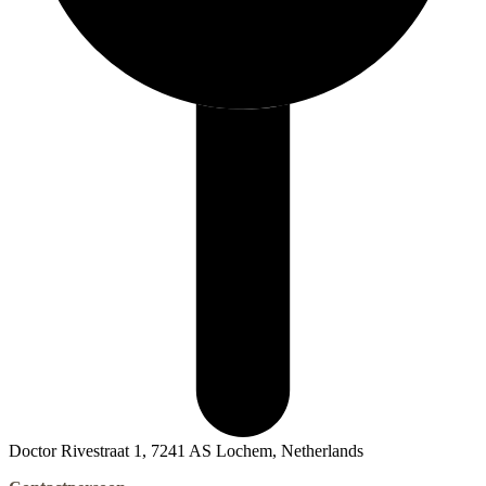
Doctor Rivestraat 1, 7241 AS Lochem, Netherlands