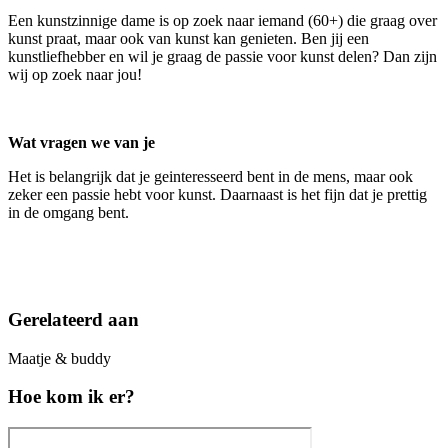
Een kunstzinnige dame is op zoek naar iemand (60+) die graag over
kunst praat, maar ook van kunst kan genieten. Ben jij een
kunstliefhebber en wil je graag de passie voor kunst delen? Dan zijn
wij op zoek naar jou!
Wat vragen we van je
Het is belangrijk dat je geinteresseerd bent in de mens, maar ook
zeker een passie hebt voor kunst. Daarnaast is het fijn dat je prettig
in de omgang bent.
Gerelateerd aan
Maatje & buddy
Hoe kom ik er?