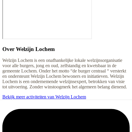
Over
Welzijn Lochem
Welzijn Lochem is een onafhankelijke lokale welzijnsorganisatie
voor alle burgers, jong en oud, zelfstandig en kwetsbaar in de
gemeente Lochem. Onder het motto “de burger centraal “ versterkt
en ondersteunt Welzijn Lochem bewoners en initiatieven. Welzijn
Lochem is een ondernemende welzijnsexpert, betrokken van visie
tot uitvoering. Zonder winstoogmerk het algemeen belang dienend.
Bekijk meer activiteiten van Welzijn Lochem