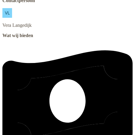
Contactpersoon
Vera
Langedijk
Wat wij bieden