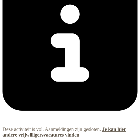
Deze activiteit is vol. Aanmeldingen zijn gesloten.
Je kan hier
andere vrijwilligersvacatures vinden.