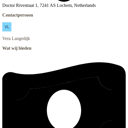
Doctor Rivestraat 1, 7241 AS Lochem, Netherlands
Contactpersoon
Vera
Langedijk
Wat wij bieden