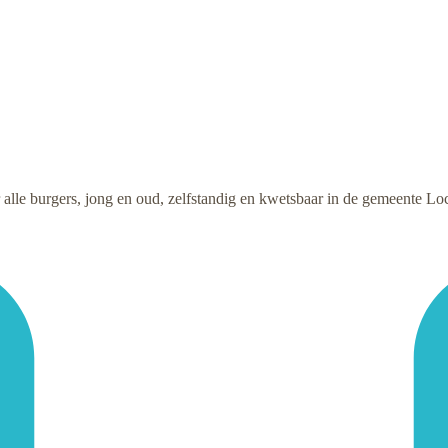
alle burgers, jong en oud, zelfstandig en kwetsbaar in de gemeente Loc