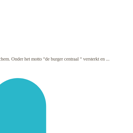
hem. Onder het motto “de burger centraal “ versterkt en ...