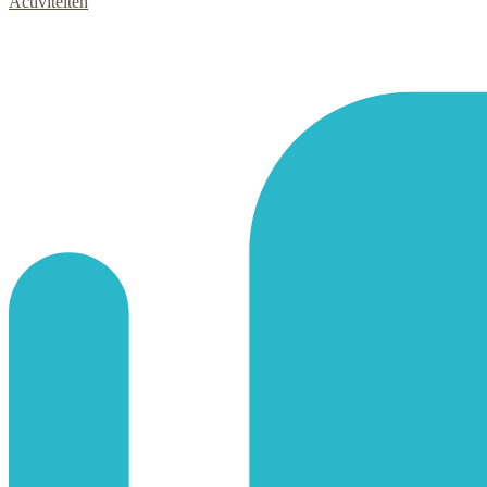
Activiteiten