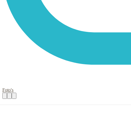
Foto's
Interviewer
Praktische informatie