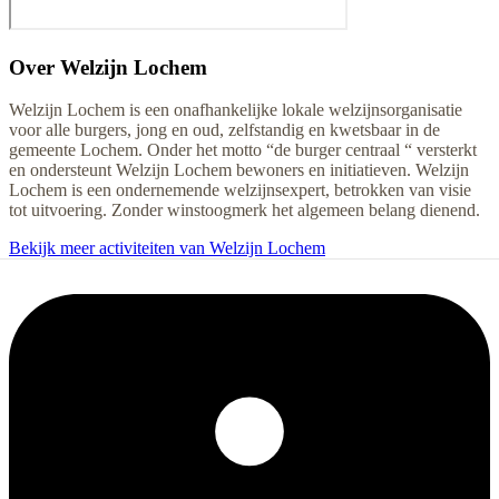
Over
Welzijn Lochem
Welzijn Lochem is een onafhankelijke lokale welzijnsorganisatie
voor alle burgers, jong en oud, zelfstandig en kwetsbaar in de
gemeente Lochem. Onder het motto “de burger centraal “ versterkt
en ondersteunt Welzijn Lochem bewoners en initiatieven. Welzijn
Lochem is een ondernemende welzijnsexpert, betrokken van visie
tot uitvoering. Zonder winstoogmerk het algemeen belang dienend.
Bekijk meer activiteiten van Welzijn Lochem