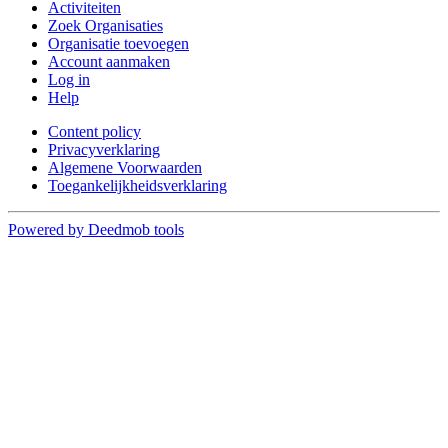
Activiteiten
Zoek Organisaties
Organisatie toevoegen
Account aanmaken
Log in
Help
Content policy
Privacyverklaring
Algemene Voorwaarden
Toegankelijkheidsverklaring
Powered by Deedmob tools