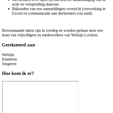
actie en verspreiding daarvan
Bijhouden van een aanmeldingen overzicht (verwerking in
Excel) en communicatie aan deelnemers (via mail)
Bovenstaande taken zijn in overleg en worden gedaan door een
team van vrijwilligers en medewerkers van Welzijn Lochem.
Gerelateerd aan
Welzijn
Kinderen
Jongeren
Hoe kom ik er?