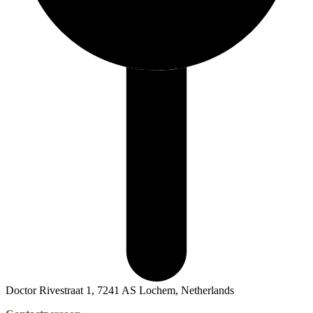
Doctor Rivestraat 1, 7241 AS Lochem, Netherlands