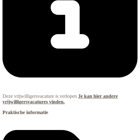
Deze vrijwilligersvacature is verlopen
Je kan hier andere
vrijwilligersvacatures vinden.
Praktische informatie