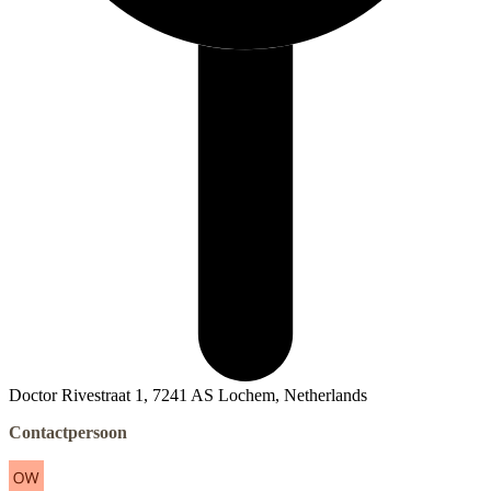
Doctor Rivestraat 1, 7241 AS Lochem, Netherlands
Contactpersoon